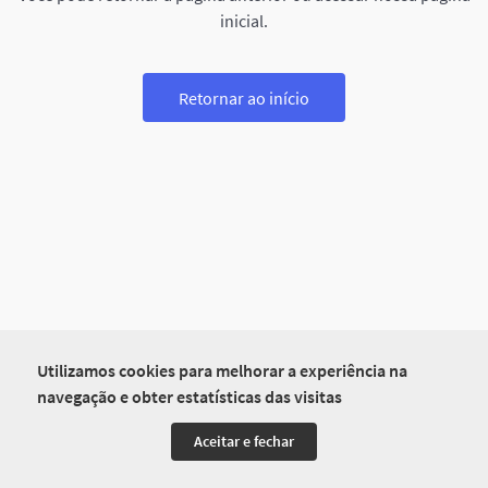
inicial.
Retornar ao início
Utilizamos cookies para melhorar a experiência na
navegação e obter estatísticas das visitas
Aceitar e fechar