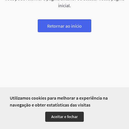
inicial.
Retornar ao início
Utilizamos cookies para melhorar a experiência na
navegação e obter estatísticas das visitas
Aceitar e fechar