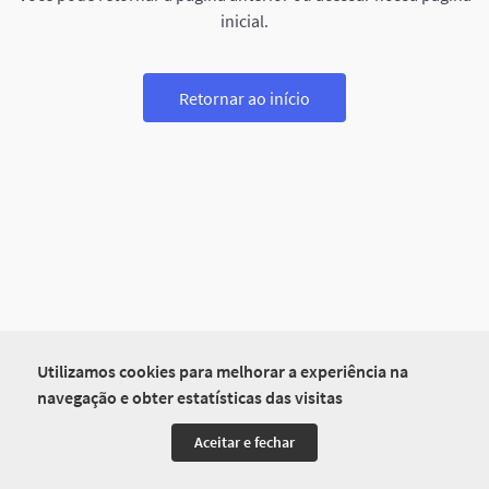
inicial.
Retornar ao início
Utilizamos cookies para melhorar a experiência na
navegação e obter estatísticas das visitas
Aceitar e fechar