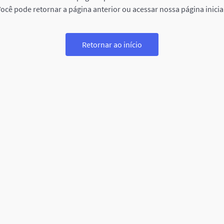
ocê pode retornar a página anterior ou acessar nossa página inicia
Retornar ao início