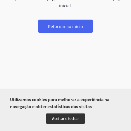
inicial.
Retornar ao início
Utilizamos cookies para melhorar a experiência na
navegação e obter estatísticas das visitas
Aceitar e fechar