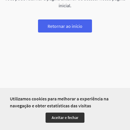
inicial.
Retornar ao início
Utilizamos cookies para melhorar a experiência na
navegação e obter estatísticas das visitas
Aceitar e fechar