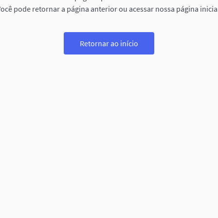
ocê pode retornar a página anterior ou acessar nossa página inicia
Retornar ao início