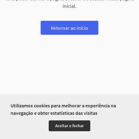
inicial.
Retornar ao início
Utilizamos cookies para melhorar a experiência na
navegação e obter estatísticas das visitas
Aceitar e fechar