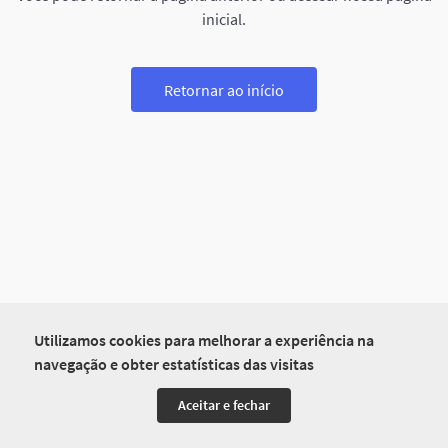
inicial.
Retornar ao início
Utilizamos cookies para melhorar a experiência na
navegação e obter estatísticas das visitas
Aceitar e fechar