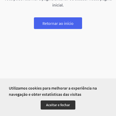
inicial.
Retornar ao início
Utilizamos cookies para melhorar a experiência na
navegação e obter estatísticas das visitas
Aceitar e fechar