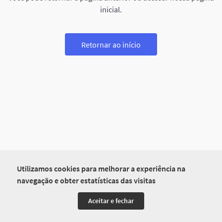
inicial.
Retornar ao início
Utilizamos cookies para melhorar a experiência na
navegação e obter estatísticas das visitas
Aceitar e fechar