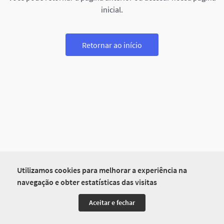
inicial.
Retornar ao início
Utilizamos cookies para melhorar a experiência na
navegação e obter estatísticas das visitas
Aceitar e fechar