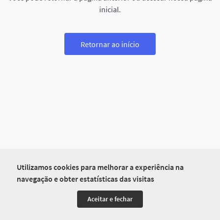
inicial.
Retornar ao início
Utilizamos cookies para melhorar a experiência na
navegação e obter estatísticas das visitas
Aceitar e fechar