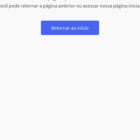
ocê pode retornar a página anterior ou acessar nossa página inicia
Retornar ao início