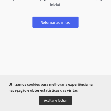
inicial.
Retornar ao início
Utilizamos cookies para melhorar a experiência na
navegação e obter estatísticas das visitas
Aceitar e fechar