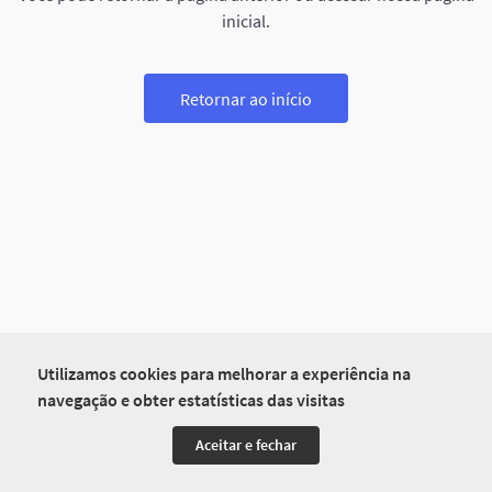
inicial.
Retornar ao início
Utilizamos cookies para melhorar a experiência na
navegação e obter estatísticas das visitas
Aceitar e fechar