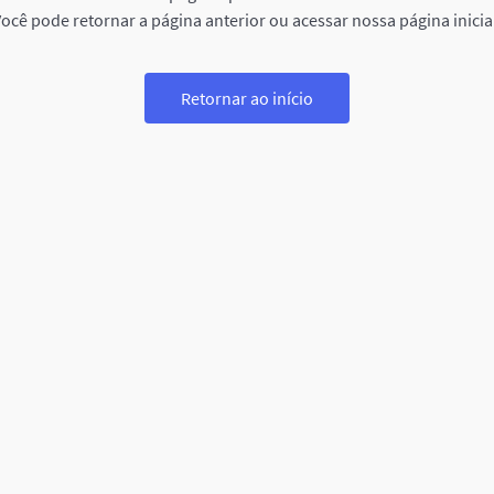
ocê pode retornar a página anterior ou acessar nossa página inicia
Retornar ao início