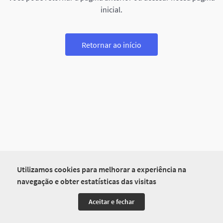
inicial.
Retornar ao início
Utilizamos cookies para melhorar a experiência na
navegação e obter estatísticas das visitas
Aceitar e fechar