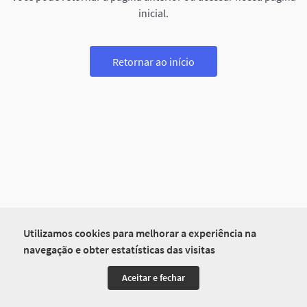
inicial.
Retornar ao início
Utilizamos cookies para melhorar a experiência na
navegação e obter estatísticas das visitas
Aceitar e fechar