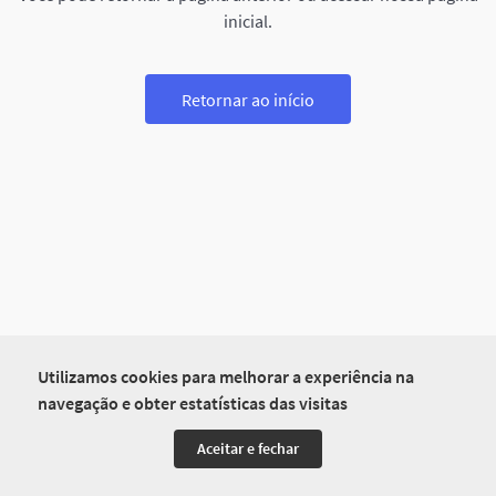
inicial.
Retornar ao início
Utilizamos cookies para melhorar a experiência na
navegação e obter estatísticas das visitas
Aceitar e fechar