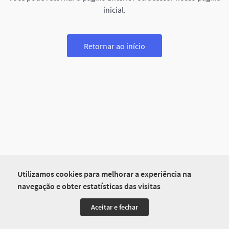
inicial.
Retornar ao início
Utilizamos cookies para melhorar a experiência na
navegação e obter estatísticas das visitas
Aceitar e fechar