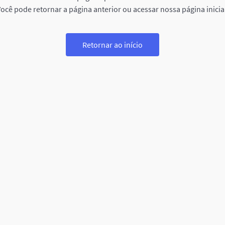
ocê pode retornar a página anterior ou acessar nossa página inicia
Retornar ao início