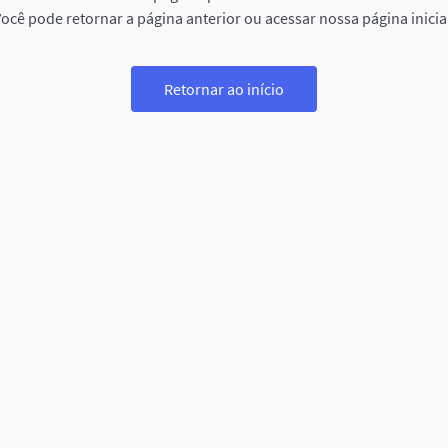
ocê pode retornar a página anterior ou acessar nossa página inicia
Retornar ao início