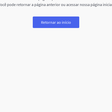
ocê pode retornar a página anterior ou acessar nossa página inicia
Retornar ao início