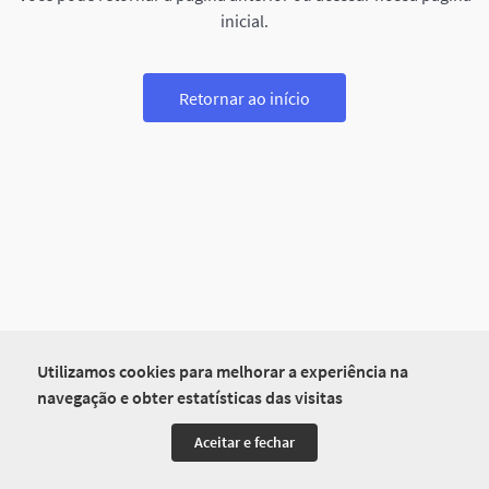
inicial.
Retornar ao início
Utilizamos cookies para melhorar a experiência na
navegação e obter estatísticas das visitas
Aceitar e fechar