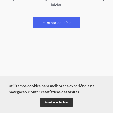
inicial.
Retornar ao início
Utilizamos cookies para melhorar a experiência na
navegação e obter estatísticas das visitas
Aceitar e fechar