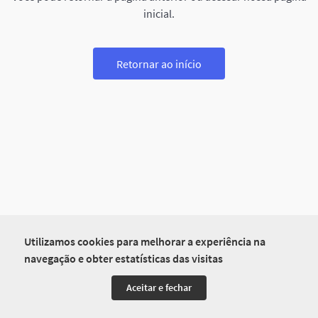
inicial.
Retornar ao início
Utilizamos cookies para melhorar a experiência na
navegação e obter estatísticas das visitas
Aceitar e fechar