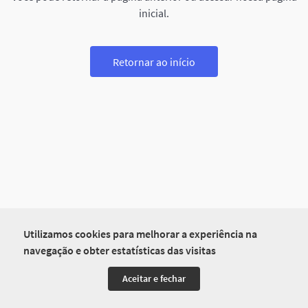
inicial.
Retornar ao início
Utilizamos cookies para melhorar a experiência na
navegação e obter estatísticas das visitas
Aceitar e fechar