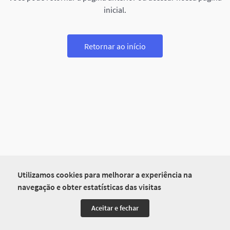
inicial.
Retornar ao início
Utilizamos cookies para melhorar a experiência na
navegação e obter estatísticas das visitas
Aceitar e fechar