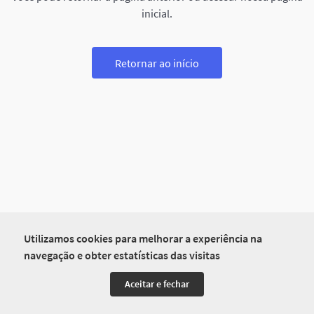
inicial.
Retornar ao início
Utilizamos cookies para melhorar a experiência na
navegação e obter estatísticas das visitas
Aceitar e fechar