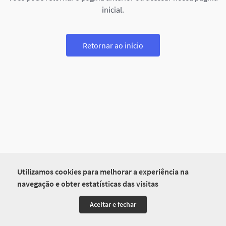
inicial.
Retornar ao início
Utilizamos cookies para melhorar a experiência na
navegação e obter estatísticas das visitas
Aceitar e fechar