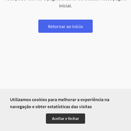
inicial.
Retornar ao início
Utilizamos cookies para melhorar a experiência na
navegação e obter estatísticas das visitas
Aceitar e fechar