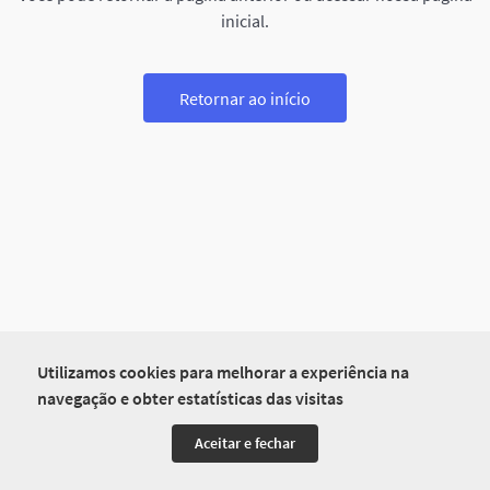
inicial.
Retornar ao início
Utilizamos cookies para melhorar a experiência na
navegação e obter estatísticas das visitas
Aceitar e fechar