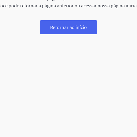
ocê pode retornar a página anterior ou acessar nossa página inicia
Retornar ao início