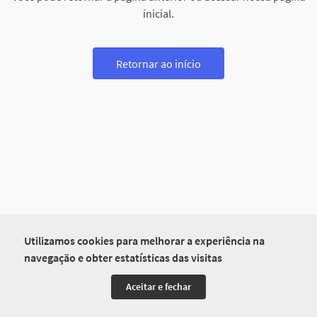
inicial.
Retornar ao início
Utilizamos cookies para melhorar a experiência na
navegação e obter estatísticas das visitas
Aceitar e fechar