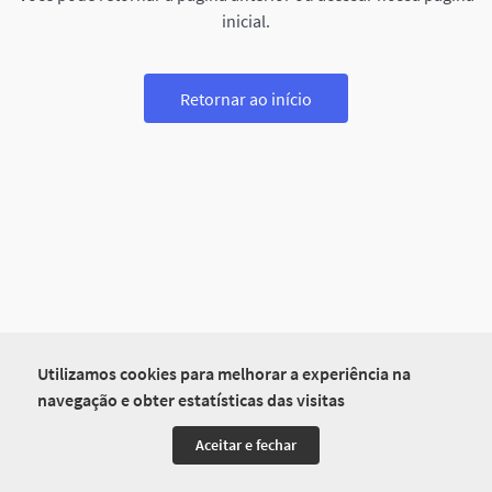
inicial.
Retornar ao início
Utilizamos cookies para melhorar a experiência na
navegação e obter estatísticas das visitas
Aceitar e fechar