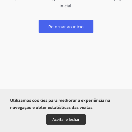
inicial.
Retornar ao início
Utilizamos cookies para melhorar a experiência na
navegação e obter estatísticas das visitas
Aceitar e fechar