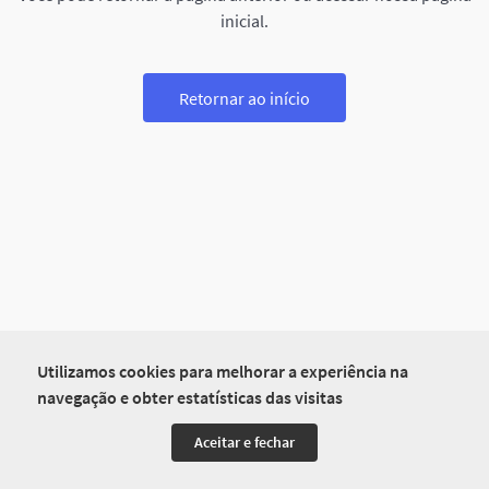
inicial.
Retornar ao início
Utilizamos cookies para melhorar a experiência na
navegação e obter estatísticas das visitas
Aceitar e fechar