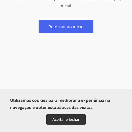
inicial.
Retornar ao início
Utilizamos cookies para melhorar a experiência na
navegação e obter estatísticas das visitas
Aceitar e fechar