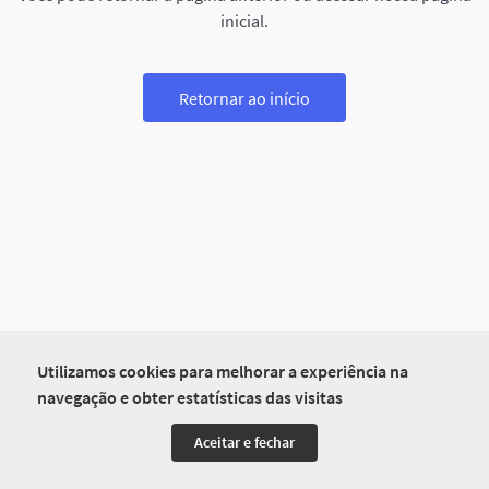
inicial.
Retornar ao início
Utilizamos cookies para melhorar a experiência na
navegação e obter estatísticas das visitas
Aceitar e fechar