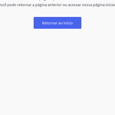
ocê pode retornar a página anterior ou acessar nossa página inicia
Retornar ao início