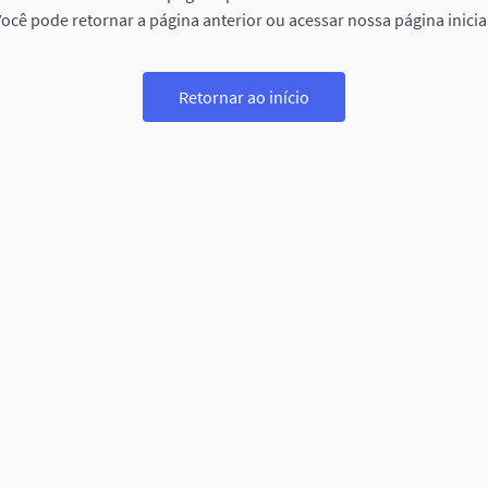
ocê pode retornar a página anterior ou acessar nossa página inicia
Retornar ao início