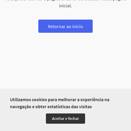
inicial.
Retornar ao início
Utilizamos cookies para melhorar a experiência na
navegação e obter estatísticas das visitas
Aceitar e fechar