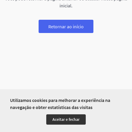
inicial.
Retornar ao início
Utilizamos cookies para melhorar a experiência na
navegação e obter estatísticas das visitas
Aceitar e fechar