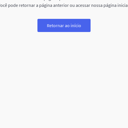
ocê pode retornar a página anterior ou acessar nossa página inicia
Retornar ao início