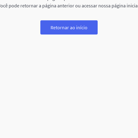
ocê pode retornar a página anterior ou acessar nossa página inicia
Retornar ao início