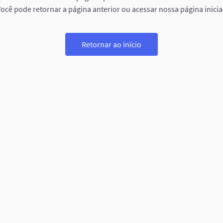
ocê pode retornar a página anterior ou acessar nossa página inicia
Retornar ao início