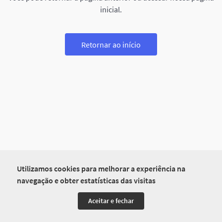
inicial.
Retornar ao início
Utilizamos cookies para melhorar a experiência na
navegação e obter estatísticas das visitas
Aceitar e fechar