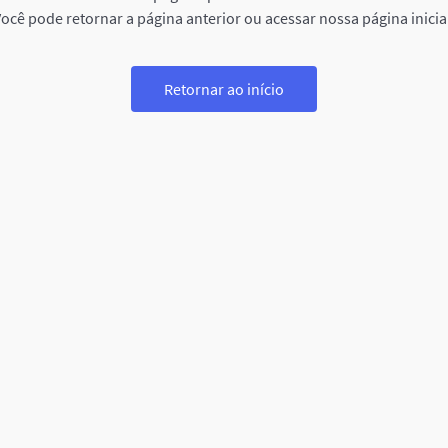
ocê pode retornar a página anterior ou acessar nossa página inicia
Retornar ao início