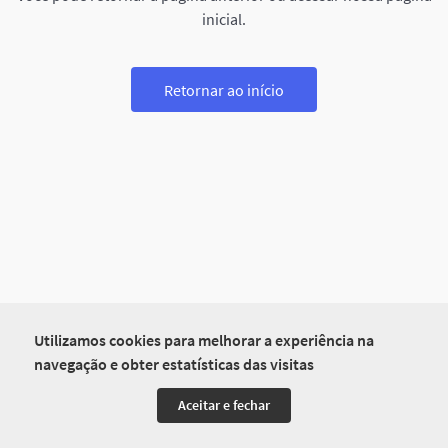
inicial.
Retornar ao início
Utilizamos cookies para melhorar a experiência na
navegação e obter estatísticas das visitas
Aceitar e fechar